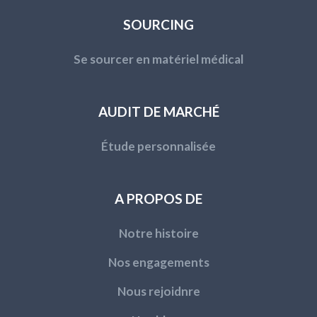
SOURCING
Se sourcer en matériel médical
AUDIT DE MARCHÉ
Étude personnalisée
A PROPOS DE
Notre histoire
Nos engagements
Nous rejoidnre