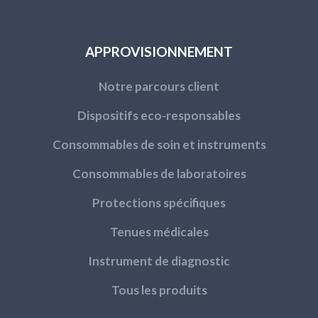
APPROVISIONNEMENT
Notre parcours client
Dispositifs eco-responsables
Consommables de soin et instruments
Consommables de laboratoires
Protections spécifiques
Tenues médicales
Instrument de diagnostic
Tous les produits