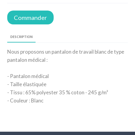
Commander
DESCRIPTION
Nous proposons un pantalon de travail blanc de type
pantalon médical :
- Pantalon médical
- Taille élastiquée
- Tissu : 65% polyester 35 % coton - 245 g/m²
- Couleur : Blanc