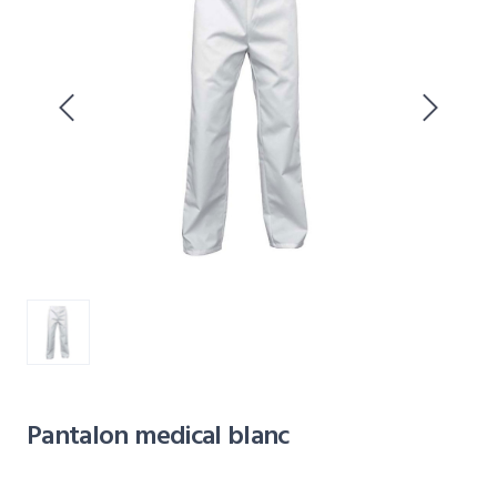
Pantalon medical blanc