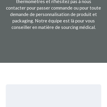
thermomètres et n'hésitez pas à nous
contacter pour passer commande ou pour toute
demande de personnalisation de produit et
packaging. Notre équipe est là pour vous
conseiller en matière de sourcing médical.