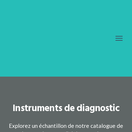
Instruments de diagnostic
Explorez un échantillon de notre catalogue de