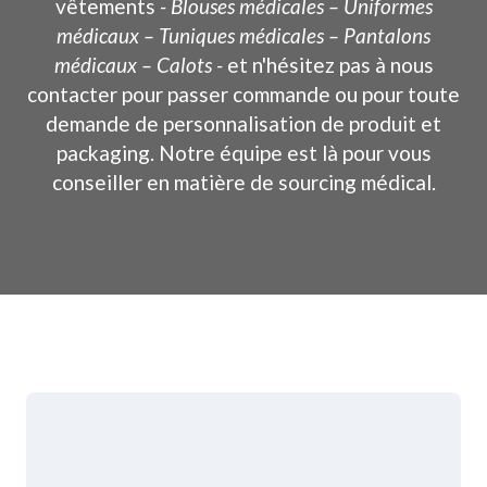
vêtements
- Blouses médicales – Uniformes
médicaux – Tuniques médicales – Pantalons
médicaux – Calots -
et n'hésitez pas à nous
contacter pour passer commande ou pour toute
demande de personnalisation de produit et
packaging. Notre équipe est là pour vous
conseiller en matière de sourcing médical.