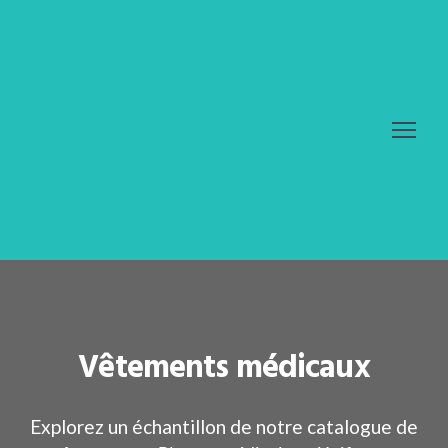
Vêtements médicaux
Explorez un échantillon de notre catalogue de