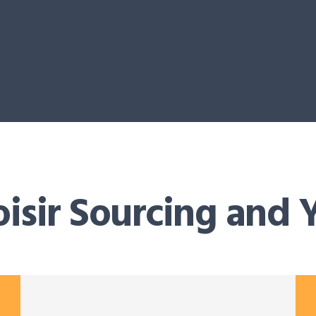
isir Sourcing and 