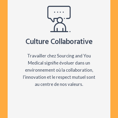
Culture Collaborative
Travailler chez Sourcing and You
Medical signifie évoluer dans un
environnement où la collaboration,
l'innovation et le respect mutuel sont
au centre de nos valeurs.