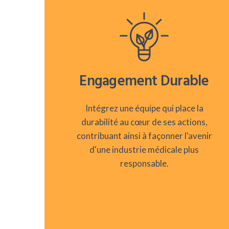
Engagement Durable
Intégrez une équipe qui place la
durabilité au cœur de ses actions,
contribuant ainsi à façonner l'avenir
d'une industrie médicale plus
responsable.