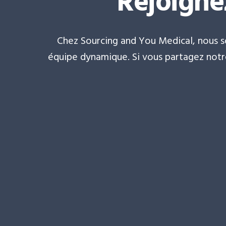
Rejoigne
Chez Sourcing and You Medical, nous 
équipe dynamique. Si vous partagez notre 