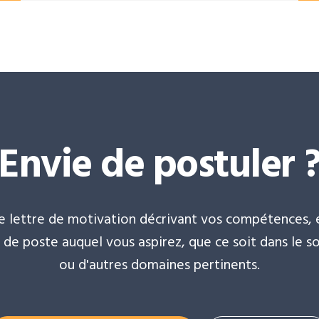
Envie de postuler 
lettre de motivation décrivant vos compétences, e
de poste auquel vous aspirez, que ce soit dans le sou
ou d'autres domaines pertinents.