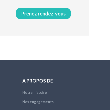
Prenez rendez-vous
A PROPOS DE
Notre histoire
Nos engagements