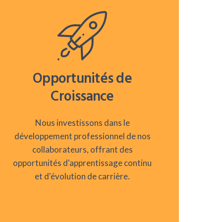
Opportunités de
Croissance
Nous investissons dans le
développement professionnel de nos
collaborateurs, offrant des
opportunités d'apprentissage continu
et d'évolution de carrière.