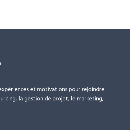
?
xpériences et motivations pour rejoindre
rcing, la gestion de projet, le marketing,