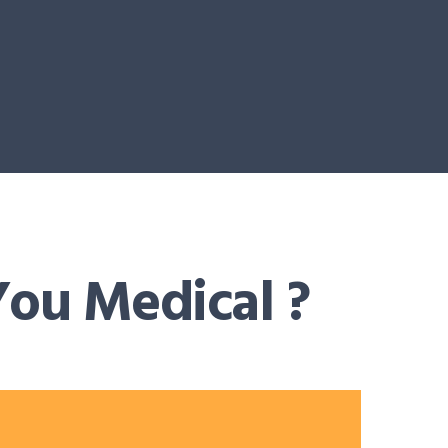
You Medical ?