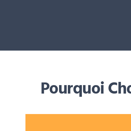
Pourquoi Cho