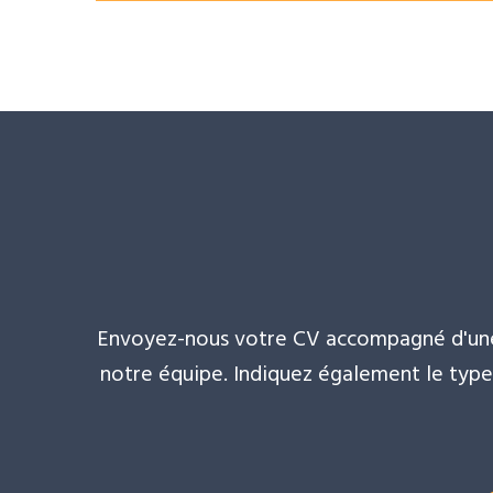
Envoyez-nous votre CV accompagné d'une 
notre équipe. Indiquez également le type 