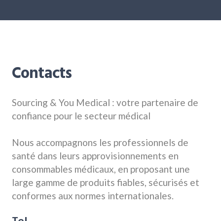
Contacts
Sourcing & You Medical : votre partenaire de
confiance pour le secteur médical
Nous accompagnons les professionnels de
santé dans leurs approvisionnements en
consommables médicaux, en proposant une
large gamme de produits fiables, sécurisés et
conformes aux normes internationales.