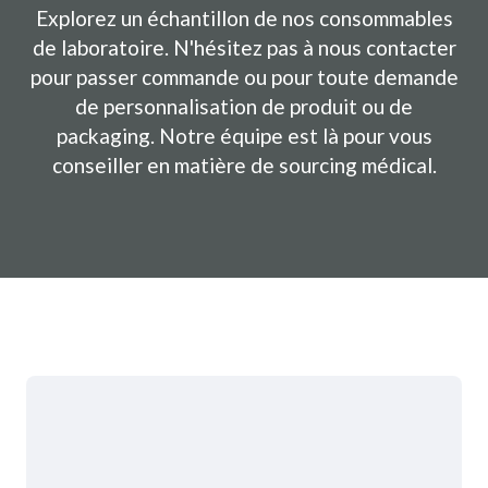
Explorez un échantillon de nos consommables
de laboratoire. N'hésitez pas à nous contacter
pour passer commande ou pour toute demande
de personnalisation de produit ou de
packaging. Notre équipe est là pour vous
conseiller en matière de sourcing médical.