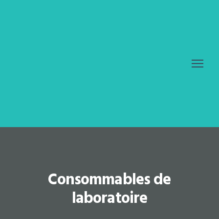
Consommables de
laboratoire