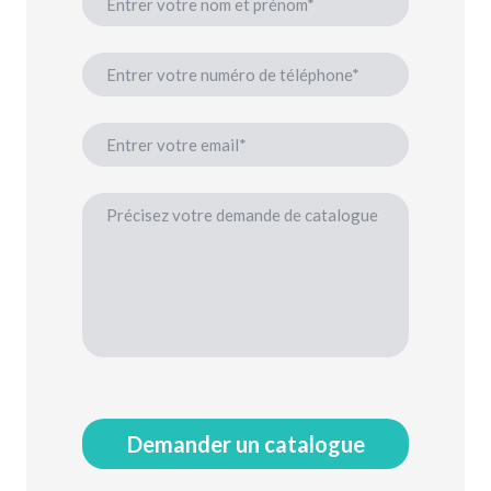
Demander un catalogue