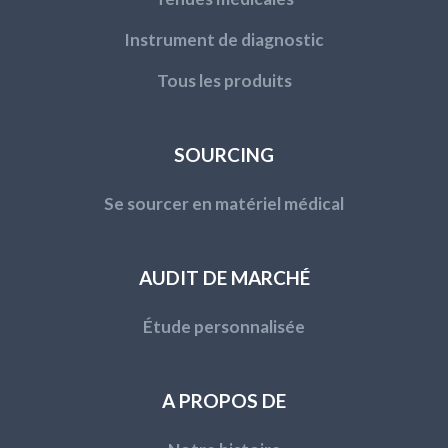
Instrument de diagnostic
Tous les produits
SOURCING
Se sourcer en matériel médical
AUDIT DE MARCHÉ
Étude personnalisée
A PROPOS DE