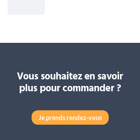
Vous souhaitez en savoir
plus pour commander ?
Je prends rendez-vous