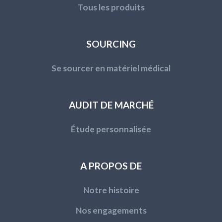
Tous les produits
SOURCING
Se sourcer en matériel médical
AUDIT DE MARCHÉ
Étude personnalisée
A PROPOS DE
Notre histoire
Nos engagements