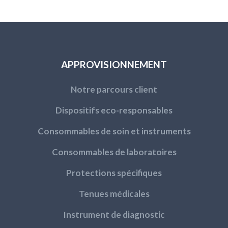
APPROVISIONNEMENT
Notre parcours client
Dispositifs eco-responsables
Consommables de soin et instruments
Consommables de laboratoires
Protections spécifiques
Tenues médicales
Instrument de diagnostic