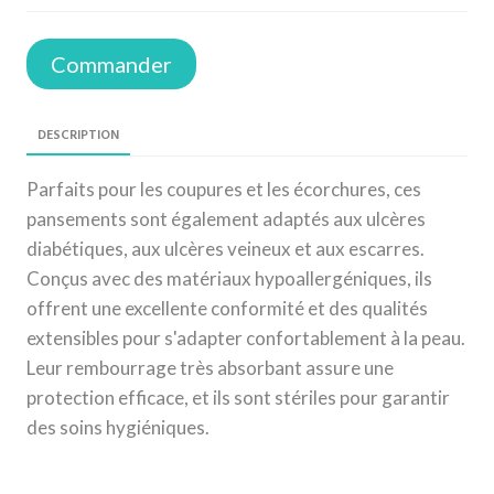
Commander
DESCRIPTION
Parfaits pour les coupures et les écorchures, ces
pansements sont également adaptés aux ulcères
diabétiques, aux ulcères veineux et aux escarres.
Conçus avec des matériaux hypoallergéniques, ils
offrent une excellente conformité et des qualités
extensibles pour s'adapter confortablement à la peau.
Leur rembourrage très absorbant assure une
protection efficace, et ils sont stériles pour garantir
des soins hygiéniques.