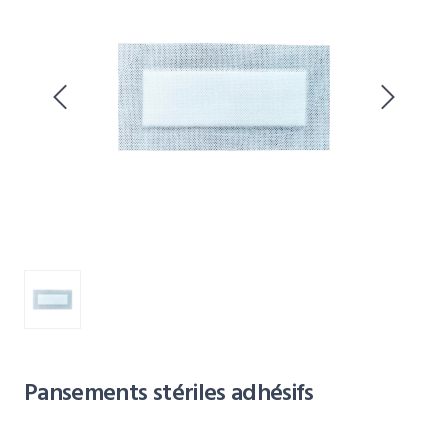
Pansements stériles adhésifs