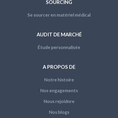
SOURCING
Se sourcer en matériel médical
AUDIT DE MARCHÉ
Étude personnalisée
A PROPOS DE
Notre histoire
Nos engagements
Nous rejoidnre
Nos blogs