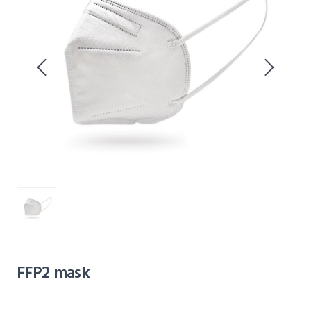
FFP2 mask