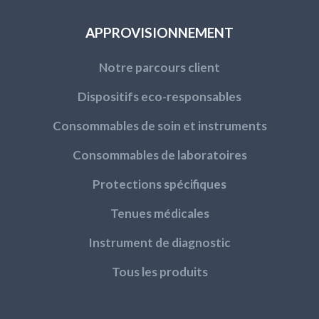
APPROVISIONNEMENT
Notre parcours client
Dispositifs eco-responsables
Consommables de soin et instruments
Consommables de laboratoires
Protections spécifiques
Tenues médicales
Instrument de diagnostic
Tous les produits