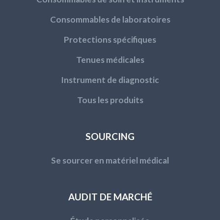
Consommables de laboratoires
Protections spécifiques
Tenues médicales
Instrument de diagnostic
Tous les produits
SOURCING
Se sourcer en matériel médical
AUDIT DE MARCHÉ