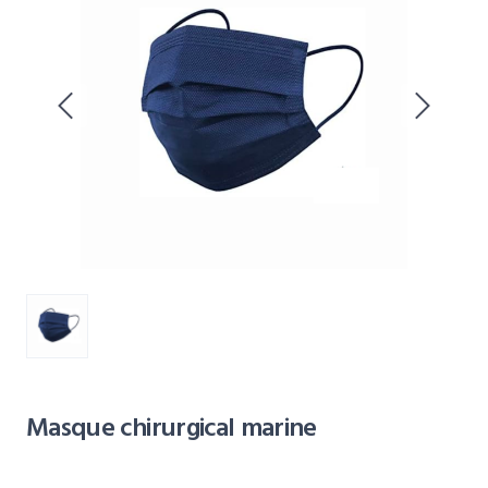
Masque chirurgical marine