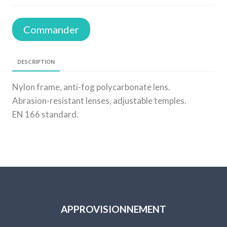
Commander
DESCRIPTION
Nylon frame, anti-fog polycarbonate lens.
Abrasion-resistant lenses, adjustable temples.
EN 166 standard.
APPROVISIONNEMENT