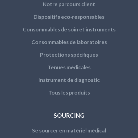
Notre parcours client
Dispositifs eco-responsables
Consommables de soin et instruments
Consommables de laboratoires
Protections spécifiques
Tenues médicales
Instrument de diagnostic
Tous les produits
SOURCING
Se sourcer en matériel médical