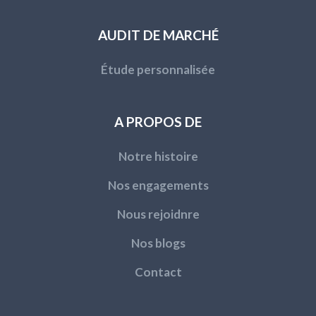
AUDIT DE MARCHÉ
Étude personnalisée
A PROPOS DE
Notre histoire
Nos engagements
Nous rejoidnre
Nos blogs
Contact