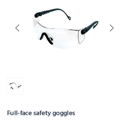
Full-face safety goggles