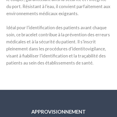
du port. Résistant à l’eau, il convient parfaitement aux
environnements médicaux exigeants.
Idéal pour l’identification des patients avant chaque
soin, ce bracelet contribue à la prévention des erreurs
médicales et à la sécurité du patient. Il s’inscrit
pleinement dans les procédures d’identitovigilance,
visant à fiabiliser l’identification et la traçabilité des
patients au sein des établissements de santé.
APPROVISIONNEMENT