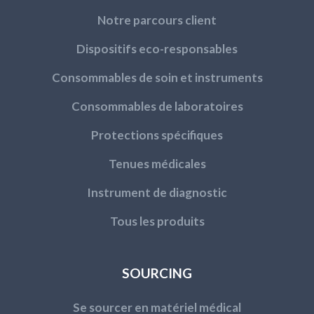
Notre parcours client
Dispositifs eco-responsables
Consommables de soin et instruments
Consommables de laboratoires
Protections spécifiques
Tenues médicales
Instrument de diagnostic
Tous les produits
SOURCING
Se sourcer en matériel médical