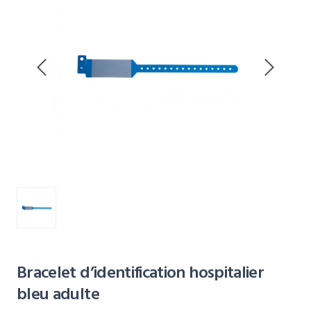
Bracelet d’identification hospitalier
bleu adulte