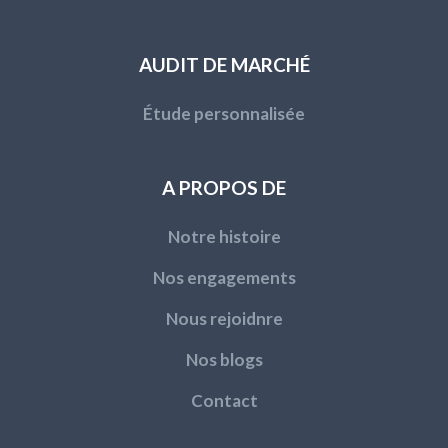
AUDIT DE MARCHÉ
Étude personnalisée
A PROPOS DE
Notre histoire
Nos engagements
Nous rejoidnre
Nos blogs
Contact