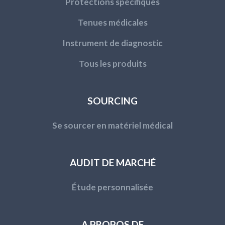
Protections spécifiques
Tenues médicales
Instrument de diagnostic
Tous les produits
SOURCING
Se sourcer en matériel médical
AUDIT DE MARCHÉ
Étude personnalisée
A PROPOS DE