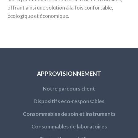
offrant ainsi une solution à la fois confortable,
écologique et économique.
APPROVISIONNEMENT
Notre parcours client
Dispositifs eco-responsables
Consommables de soin et instruments
Consommables de laboratoires