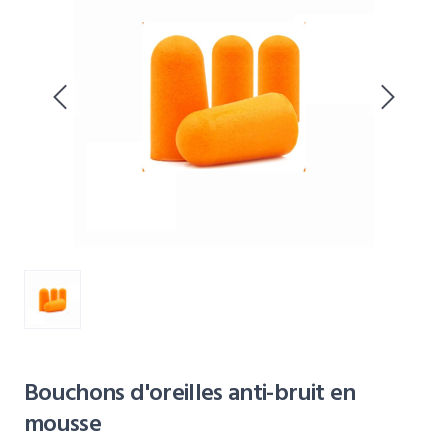
Bouchons d'oreilles anti-bruit en
mousse