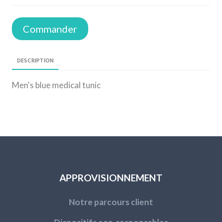
Commander
DESCRIPTION
Men's blue medical tunic
APPROVISIONNEMENT
Notre parcours client