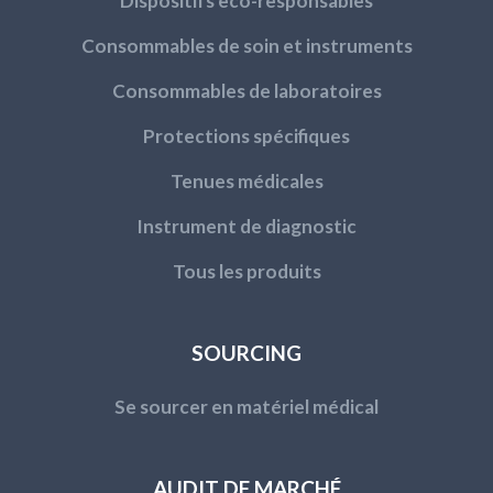
Dispositifs eco-responsables
Consommables de soin et instruments
Consommables de laboratoires
Protections spécifiques
Tenues médicales
Instrument de diagnostic
Tous les produits
SOURCING
Se sourcer en matériel médical
AUDIT DE MARCHÉ