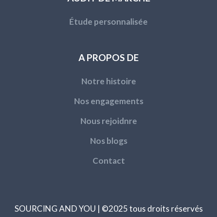
Étude personnalisée
A PROPOS DE
Notre histoire
Nos engagements
Nous rejoidnre
Nos blogs
Contact
SOURCING AND YOU | ©2025 tous droits réservés