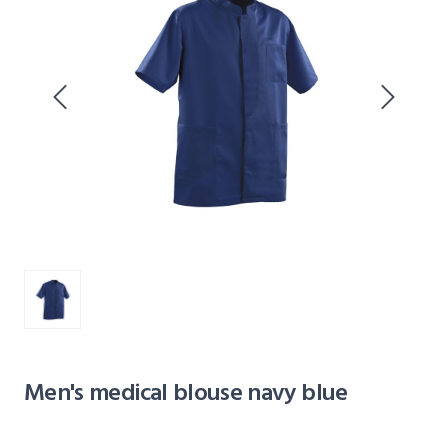
Men's medical blouse navy blue